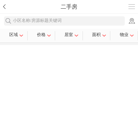
二手房
小区名称/房源标题关键词
区域
价格
居室
面积
物业